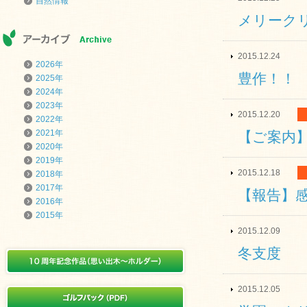
自然情報
メリーク
2015.12.24
2026年
豊作！！
2025年
2024年
2023年
2015.12.20
2022年
2021年
【ご案内】
2020年
2019年
2015.12.18
2018年
2017年
【報告】
2016年
2015年
2015.12.09
冬支度
2015.12.05