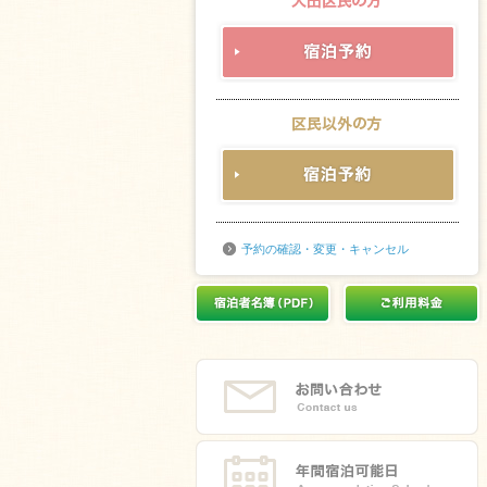
予約の確認・変更・キャンセル