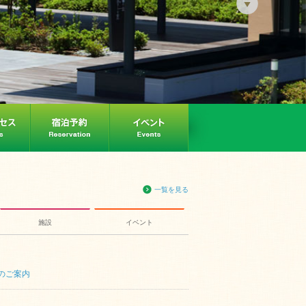
一覧を見る
施設
イベント
のご案内