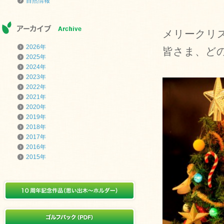
自然情報
メリークリ
2026年
皆さま、ど
2025年
2024年
2023年
2022年
2021年
2020年
2019年
2018年
2017年
2016年
2015年