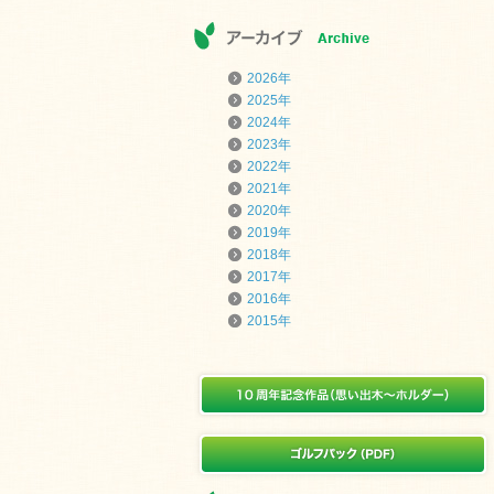
2026年
2025年
2024年
2023年
2022年
2021年
2020年
2019年
2018年
2017年
2016年
2015年