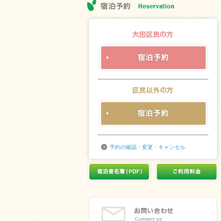
予約の確認・変更・キャンセル