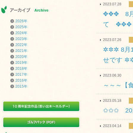
2023.07.28
✥✥✥ 8
2026年
て ✥✥✥
2025年
2024年
2023年
2023.07.26
2022年
✲✲✲ 8
2021年
2020年
せです ✲
2019年
2018年
2017年
2023.06.30
2016年
～～～【
2015年
2023.05.18
✩✩✩ 2
2023.04.14