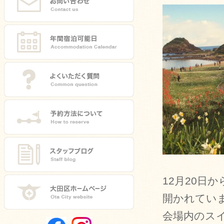
12月20日
開かれてい
会場内のス