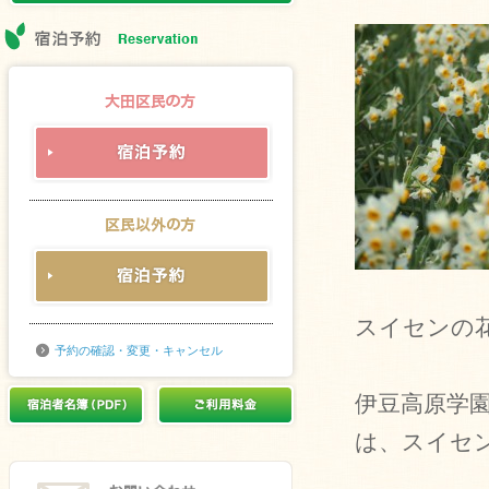
スイセンの
予約の確認・変更・キャンセル
伊豆高原学
は、スイセ