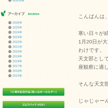
自然情報
こんばんは
2026年
2025年
寒い日々が
2024年
2023年
1月20日
2022年
2021年
わけです。
2020年
2019年
天文部とし
2018年
座観察に適
2017年
2016年
2015年
そんな天文
じゃじゃー