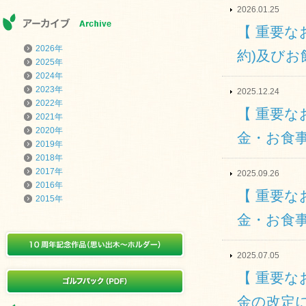
2026.01.25
【 重要な
2026年
約)及び
2025年
2024年
2023年
2025.12.24
2022年
【 重要な
2021年
2020年
金・お食
2019年
2018年
2017年
2025.09.26
2016年
【 重要な
2015年
金・お食
2025.07.05
【 重要な
金の改定