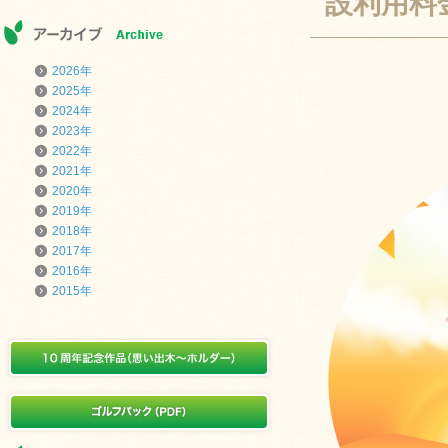
設利用料
2026年
2025年
2024年
2023年
2022年
2021年
2020年
2019年
2018年
2017年
2016年
2015年