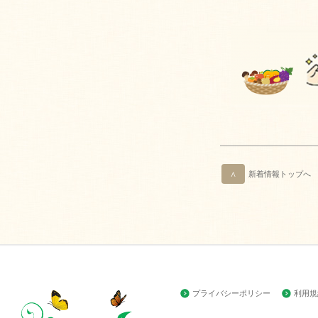
∧
新着情報トップへ
プライバシーポリシー
利用規