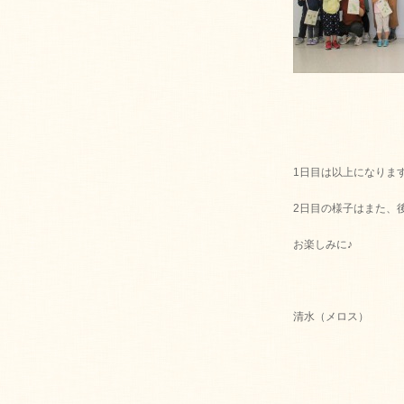
1日目は以上になりま
2日目の様子はまた、
お楽しみに♪
清水（メロス）