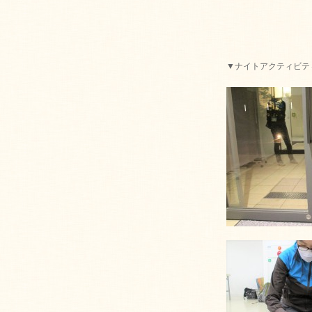
▼ナイトアクティビテ