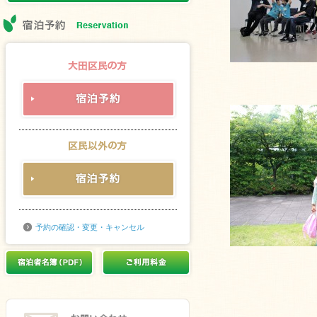
予約の確認・変更・キャンセル