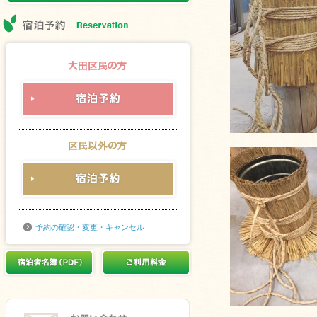
予約の確認・変更・キャンセル