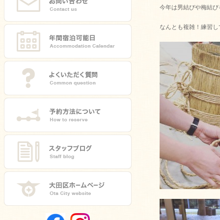
今年は男結びや梅結び
なんとも複雑！練習し