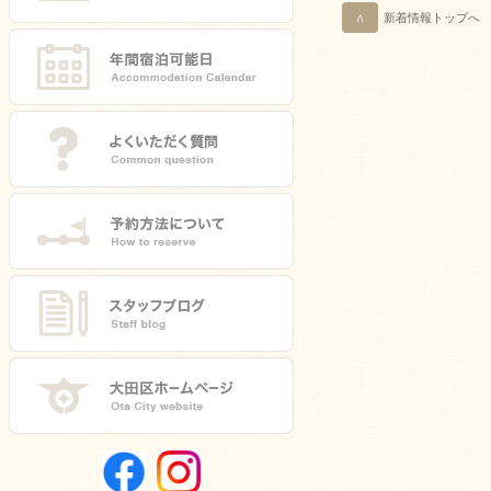
∧
新着情報トップへ