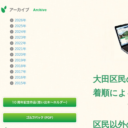
2026年
2025年
2024年
2023年
2022年
2021年
2020年
2019年
2018年
2017年
大田区民
2016年
2015年
着順によ
区民以外