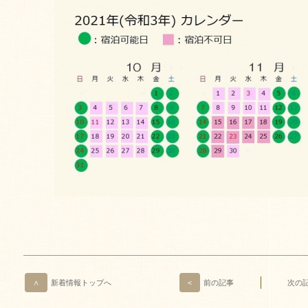
∧
新着情報トップへ
<
前の記事
次の