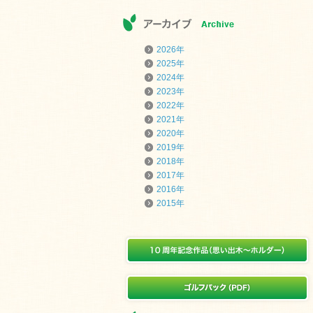
2026年
2025年
2024年
2023年
2022年
2021年
2020年
2019年
2018年
2017年
2016年
2015年