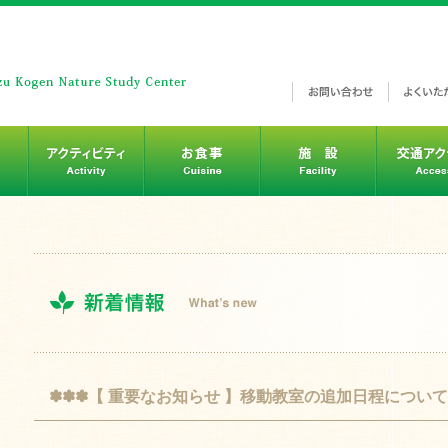
✽✽✽【 重要なお知らせ 】移動教室の追加日程について