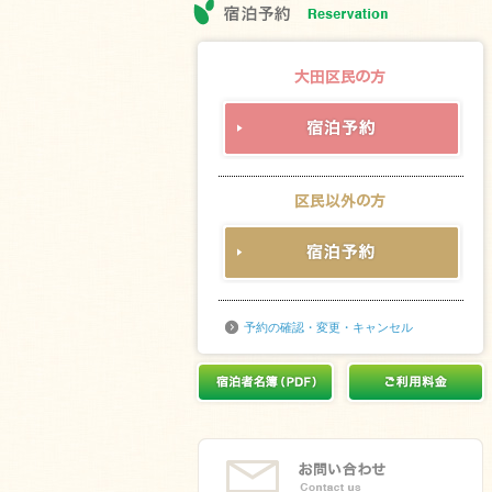
予約の確認・変更・キャンセル