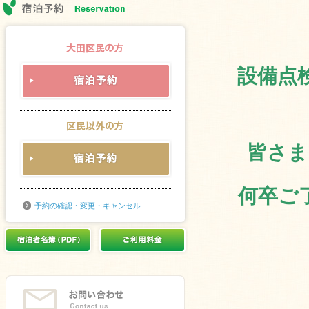
設備点
皆さま
何卒ご
予約の確認・変更・キャンセル