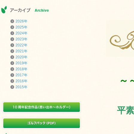
2026年
2025年
2024年
2023年
2022年
2021年
2020年
2019年
2018年
2017年
～
2016年
2015年
平