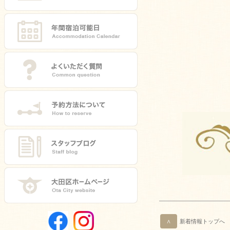
∧
新着情報トップへ