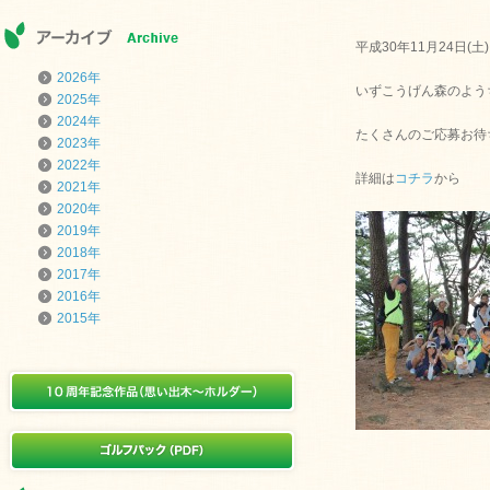
平成30年11月24日(土
2026年
いずこうげん森のよう
2025年
2024年
たくさんのご応募お待
2023年
2022年
詳細は
コチラ
から
2021年
2020年
2019年
2018年
2017年
2016年
2015年