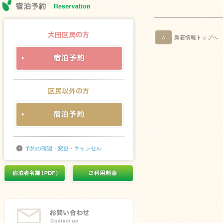
∧
新着情報トップへ
予約の確認・変更・キャンセル