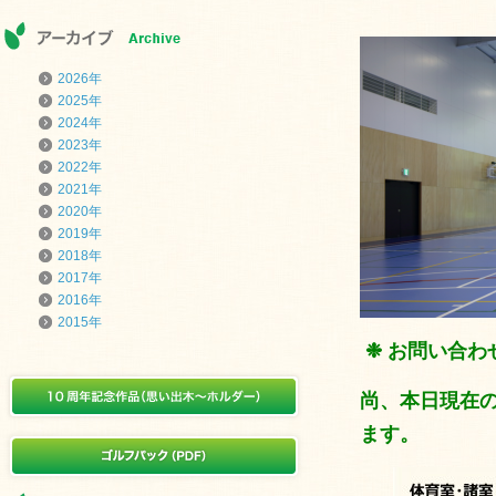
2026年
2025年
2024年
2023年
2022年
2021年
2020年
2019年
2018年
2017年
2016年
2015年
❉
お問い合わ
尚、本日現在
ます。