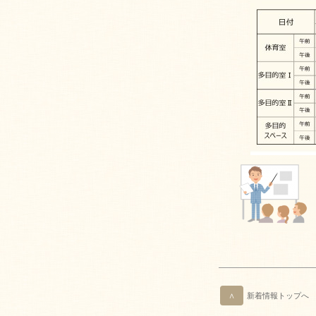
∧
新着情報トップへ