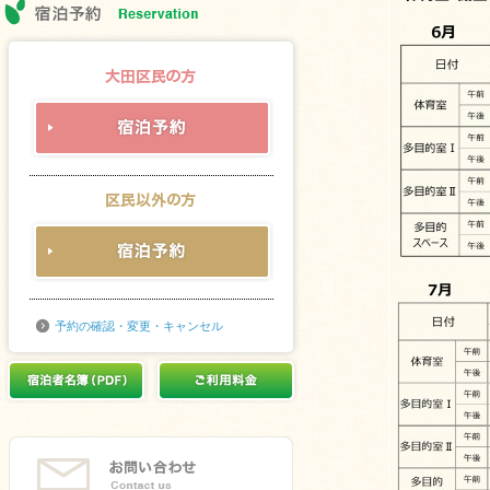
予約の確認・変更・キャンセル